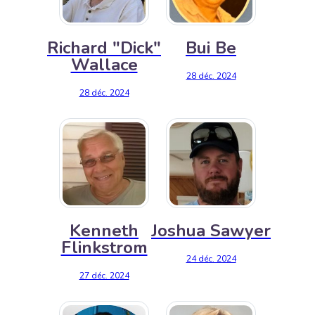
Richard "Dick"
Bui Be
Wallace
28 déc. 2024
28 déc. 2024
Kenneth
Joshua Sawyer
Flinkstrom
24 déc. 2024
27 déc. 2024