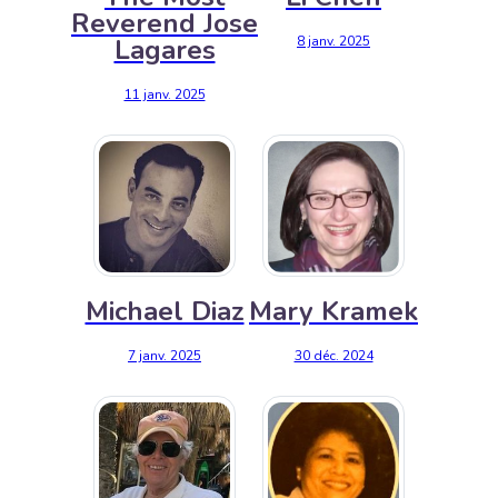
Reverend Jose
8 janv. 2025
Lagares
11 janv. 2025
Michael Diaz
Mary Kramek
7 janv. 2025
30 déc. 2024