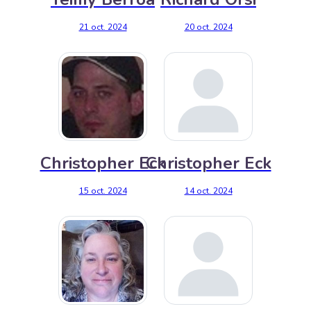
21 oct. 2024
20 oct. 2024
Christopher Eck
Christopher Eck
15 oct. 2024
14 oct. 2024